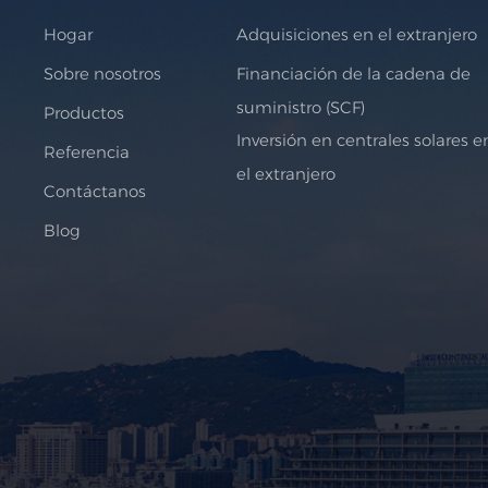
Hogar
Adquisiciones en el extranjero
Sobre nosotros
Financiación de la cadena de
suministro (SCF)
Productos
Inversión en centrales solares e
Referencia
el extranjero
Contáctanos
Blog