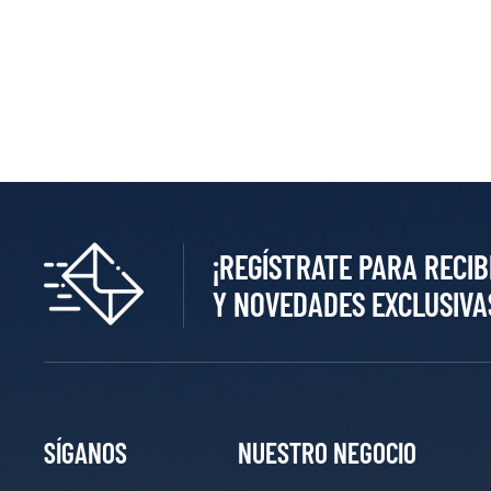
¡REGÍSTRATE PARA RECIB
Y NOVEDADES EXCLUSIVA
SÍGANOS
NUESTRO NEGOCIO