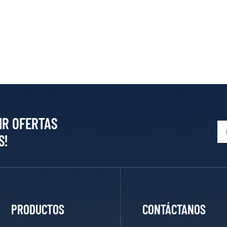
IR OFERTAS
S!
PRODUCTOS
CONTÁCTANOS