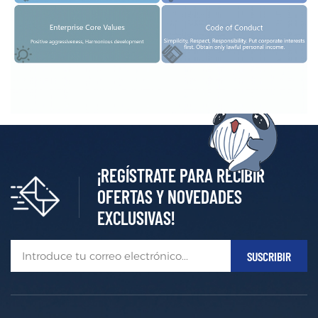
¡REGÍSTRATE PARA RECIBIR
OFERTAS Y NOVEDADES
EXCLUSIVAS!