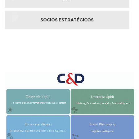
SOCIOS ESTRATÉGICOS