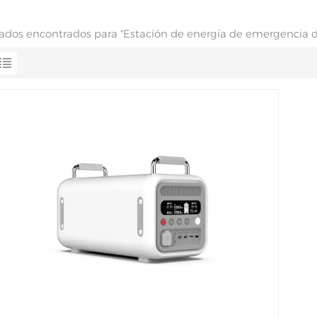
ltados encontrados para "Estación de energía de emergencia d