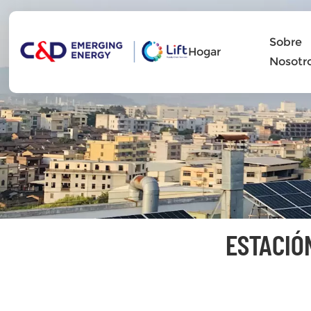
Sobre
Hogar
Nosotr
ESTACIÓ