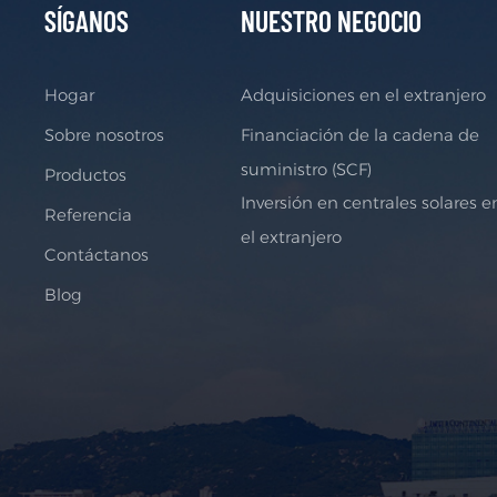
SÍGANOS
NUESTRO NEGOCIO
Hogar
Adquisiciones en el extranjero
Sobre nosotros
Financiación de la cadena de
suministro (SCF)
Productos
Inversión en centrales solares e
Referencia
el extranjero
Contáctanos
Blog