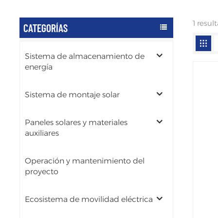
1 resu
CATEGORÍAS
Sistema de almacenamiento de
energía
Sistema de montaje solar
Paneles solares y materiales
auxiliares
Operación y mantenimiento del
proyecto
Ecosistema de movilidad eléctrica