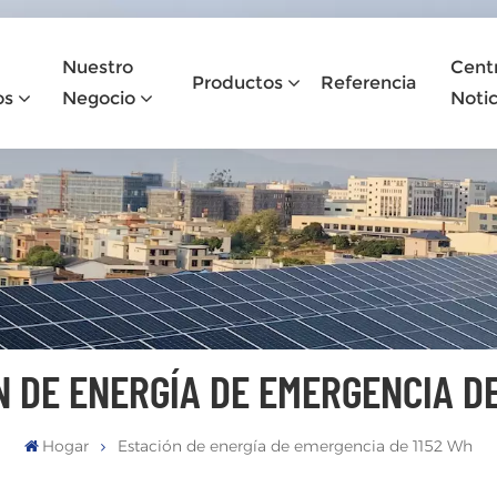
Nuestro
Cent
Productos
Referencia
os
Negocio
Notic
N DE ENERGÍA DE EMERGENCIA DE
Hogar
Estación de energía de emergencia de 1152 Wh