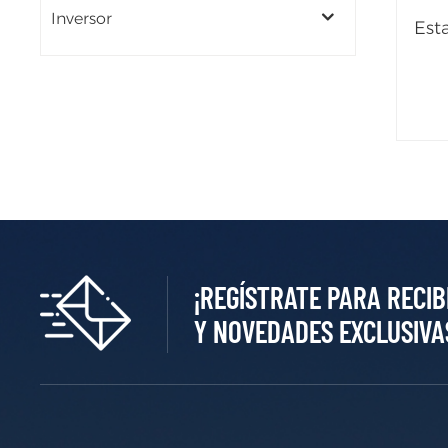
Inversor
Est
¡REGÍSTRATE PARA RECIB
Y NOVEDADES EXCLUSIVA