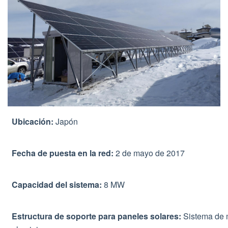
Ubicación:
Japón
Fecha de puesta en la red:
2 de mayo de 2017
Capacidad del sistema:
8 MW
Estructura de soporte para paneles solares:
Sistema de m