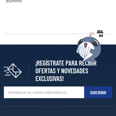
aluminio
¡REGÍSTRATE PARA RECIBIR
OFERTAS Y NOVEDADES
EXCLUSIVAS!