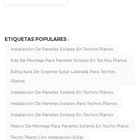
ETIQUETAS POPULARES :
Instalación De Paneles Solares En Techos Planos
Kits De Montaje Para Paneles Solares En Techos Planos
Estructura De Soporte Solar Lastrada Para Techos
Planos
Instalación De Paneles Solares En Techos Planos
Instalación De Paneles Solares Para Techos Planos
Instalación De Paneles Solares En Techos Planos
Marco De Montaje Para Paneles Solares En Techo Plano
Techo Plano Con Instalación Solar