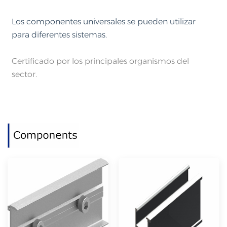
Los componentes universales se pueden utilizar
para diferentes sistemas.
Certificado por los principales organismos del
sector.