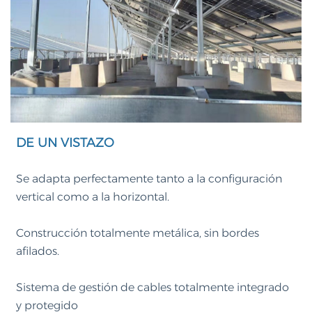
DE UN VISTAZO
Se adapta perfectamente tanto a la configuración
vertical como a la horizontal.
Construcción totalmente metálica, sin bordes
afilados.
Sistema de gestión de cables totalmente integrado
y protegido