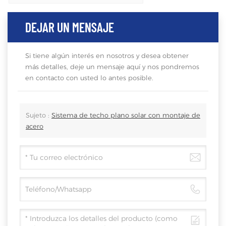
DEJAR UN MENSAJE
Si tiene algún interés en nosotros y desea obtener
más detalles, deje un mensaje aquí y nos pondremos
en contacto con usted lo antes posible.
Sujeto :
Sistema de techo plano solar con montaje de
acero