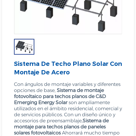
Sistema De Techo Plano Solar Con
Montaje De Acero
Con ángulos de montaje variables y diferentes
opciones de base,
Sistema de montaje
fotovoltaico para techos planos de C&D
Emerging Energy Solar
son ampliamente
utilizados en el ámbito residencial, comercial y
de servicios públicos. Con un diseño único y
accesorios de preensamblaje,
Sistema de
montaje para techos planos de paneles
solares fotovoltaicos
Ahorrará mucho tiempo