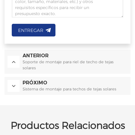
ENTREGAR
ANTERIOR
Soporte de montaje para riel de techo de tejas
solares
PRÓXIMO
Sistema de montaje para techos de tejas solares
Productos Relacionados