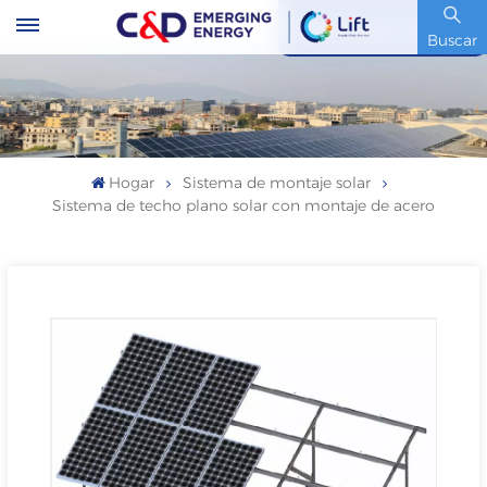
Código De Stock : 600153.SH
Buscar
Hogar
Sistema de montaje solar
Sistema de techo plano solar con montaje de acero