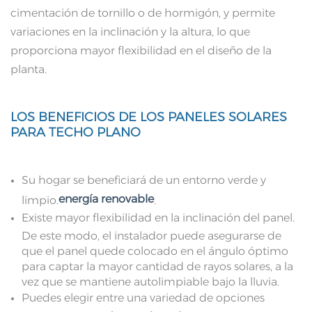
cimentación de tornillo o de hormigón, y permite
variaciones en la inclinación y la altura, lo que
proporciona mayor flexibilidad en el diseño de la
planta.
LOS BENEFICIOS DE LOS PANELES SOLARES
PARA TECHO PLANO
Su hogar se beneficiará de un entorno verde y
energía renovable
limpio.
.
Existe mayor flexibilidad en la inclinación del panel.
De este modo, el instalador puede asegurarse de
que el panel quede colocado en el ángulo óptimo
para captar la mayor cantidad de rayos solares, a la
vez que se mantiene autolimpiable bajo la lluvia.
Puedes elegir entre una variedad de opciones