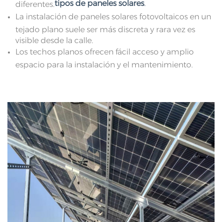
tipos de paneles solares
.
diferentes.
La instalación de paneles solares fotovoltaicos en un
tejado plano suele ser más discreta y rara vez es
visible desde la calle.
Los techos planos ofrecen fácil acceso y amplio
espacio para la instalación y el mantenimiento.