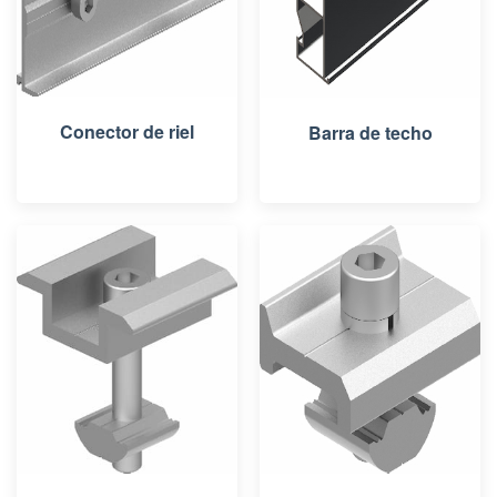
Conector de riel
Barra de techo