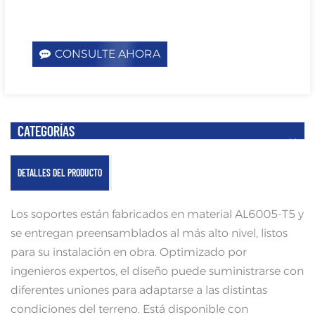
CONSULTE AHORA
CATEGORÍAS
DETALLES DEL PRODUCTO
Los soportes están fabricados en material AL6005-T5 y
se entregan preensamblados al más alto nivel, listos
para su instalación en obra. Optimizado por
ingenieros expertos, el diseño puede suministrarse con
diferentes uniones para adaptarse a las distintas
condiciones del terreno. Está disponible con