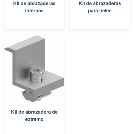
Kit de abrazaderas
Kit de abrazaderas
internas
para rieles
Kit de abrazadera de
extremo