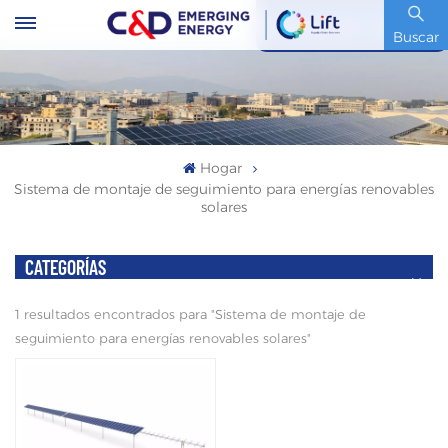
Código De Stock : 600153.SH
Buscar
Hogar
Sistema de montaje de seguimiento para energías renovables
solares
CATEGORÍAS
1 resultados encontrados para "Sistema de montaje de
seguimiento para energías renovables solares"