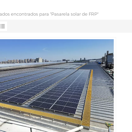
tados encontrados para "Pasarela solar de FRP"