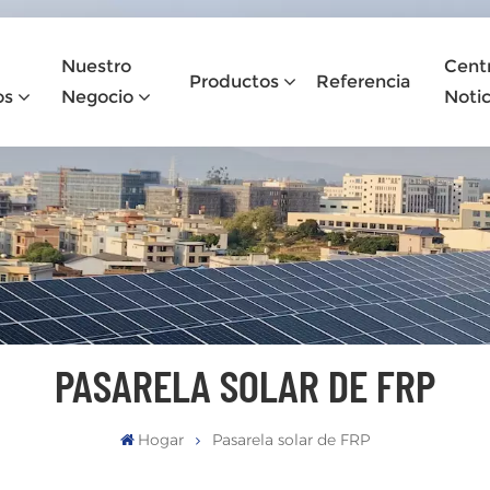
Nuestro
Cent
Productos
Referencia
os
Negocio
Notic
PASARELA SOLAR DE FRP
Hogar
Pasarela solar de FRP