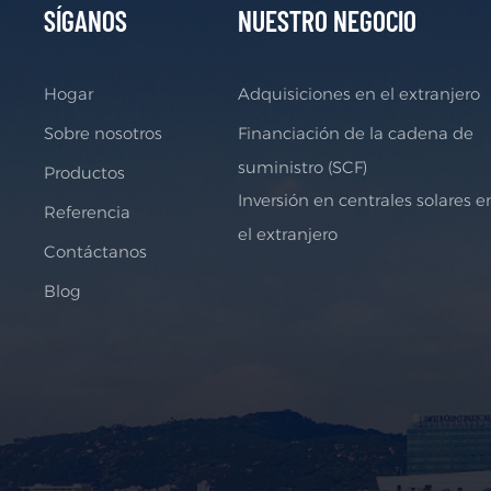
SÍGANOS
NUESTRO NEGOCIO
Hogar
Adquisiciones en el extranjero
Sobre nosotros
Financiación de la cadena de
suministro (SCF)
Productos
Inversión en centrales solares e
Referencia
el extranjero
Contáctanos
Blog