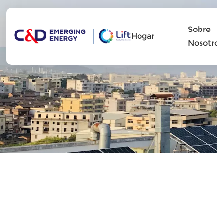
Sobre
Hogar
Nosotr