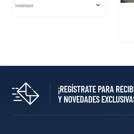
Inversor
¡REGÍSTRATE PARA RECIB
Y NOVEDADES EXCLUSIVA