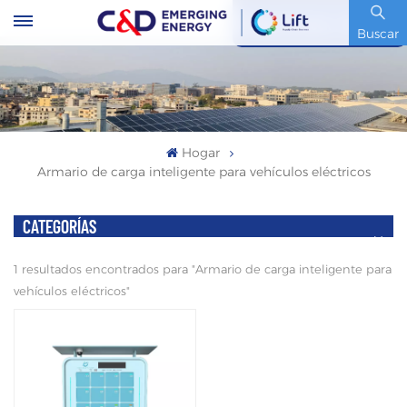
Código De Stock : 600153.SH
Buscar
Hogar
Armario de carga inteligente para vehículos eléctricos
CATEGORÍAS
1 resultados encontrados para "Armario de carga inteligente para
vehículos eléctricos"