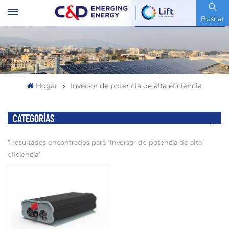
Código De Stock : 600153.SH
Buscar
Hogar
Inversor de potencia de alta eficiencia
CATEGORÍAS
1 resultados encontrados para "Inversor de potencia de alta
eficiencia"