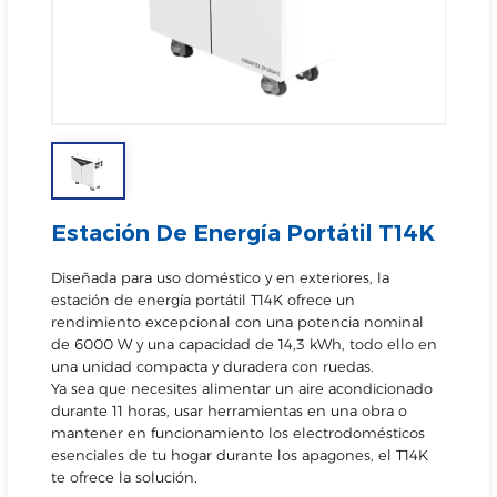
Estación De Energía Portátil T14K
Diseñada para uso doméstico y en exteriores, la
estación de energía portátil T14K ofrece un
rendimiento excepcional con una potencia nominal
de 6000 W y una capacidad de 14,3 kWh, todo ello en
una unidad compacta y duradera con ruedas.
Ya sea que necesites alimentar un aire acondicionado
durante 11 horas, usar herramientas en una obra o
mantener en funcionamiento los electrodomésticos
esenciales de tu hogar durante los apagones, el T14K
te ofrece la solución.