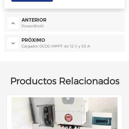
ANTERIOR
PowerBrick1
PRÓXIMO
Cargador DCDC+MPPT de 12 V y 50 A
Productos Relacionados