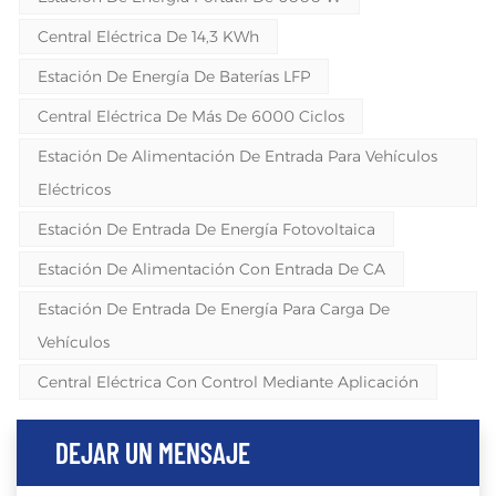
Central Eléctrica De 14,3 KWh
Estación De Energía De Baterías LFP
Central Eléctrica De Más De 6000 Ciclos
Estación De Alimentación De Entrada Para Vehículos
Eléctricos
Estación De Entrada De Energía Fotovoltaica
Estación De Alimentación Con Entrada De CA
Estación De Entrada De Energía Para Carga De
Vehículos
Central Eléctrica Con Control Mediante Aplicación
DEJAR UN MENSAJE