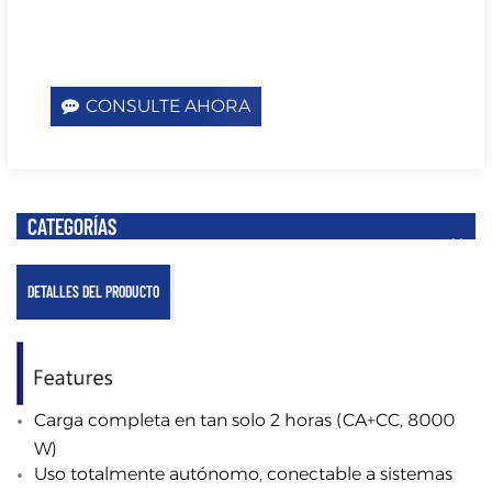
CONSULTE AHORA
CATEGORÍAS
DETALLES DEL PRODUCTO
Carga completa en tan solo 2 horas (CA+CC, 8000
W)
Uso totalmente autónomo, conectable a sistemas