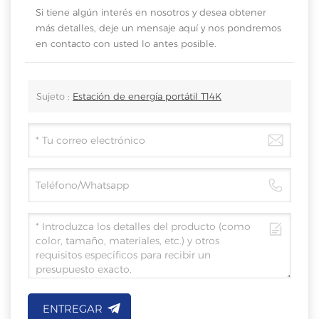
Si tiene algún interés en nosotros y desea obtener
más detalles, deje un mensaje aquí y nos pondremos
en contacto con usted lo antes posible.
Sujeto :
Estación de energía portátil T14K
ENTREGAR